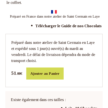
le coffret.
Préparé en France dans notre atelier de Saint Germain en Laye
Télécharger le Guide de nos Chocolats
Préparé dans notre atelier de Saint Germain en Laye
et expédié sous 1 jour(s) ouvré(s) du mardi au
vendredi. Le délai de livraison dépendra du mode de
transport choisi.
51
Ajouter au Panier
.00€
Existe également dans ces tailles :