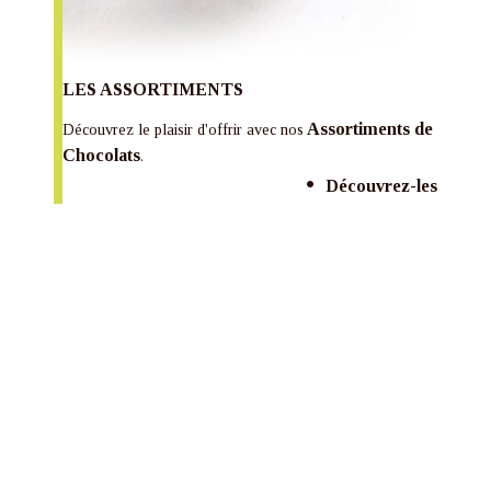
LES ASSORTIMENTS
Assortiments de
Découvrez le plaisir d'offrir avec nos
Chocolats
.
Découvrez-les