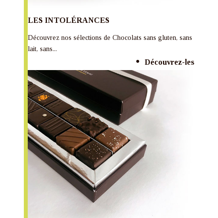
LES INTOLÉRANCES
Découvrez nos sélections de Chocolats sans gluten, sans
lait, sans...
Découvrez-les