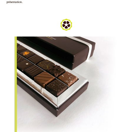
présentation.