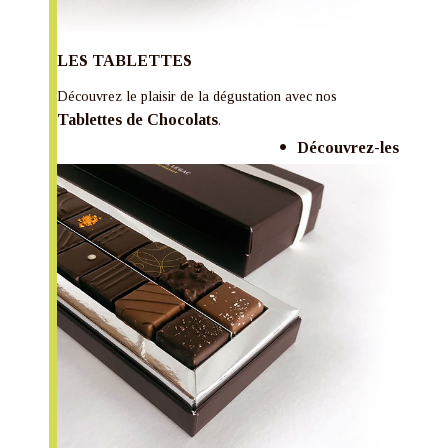
LES TABLETTES
Découvrez le plaisir de la dégustation avec nos
Tablettes de Chocolats
.
Découvrez-les