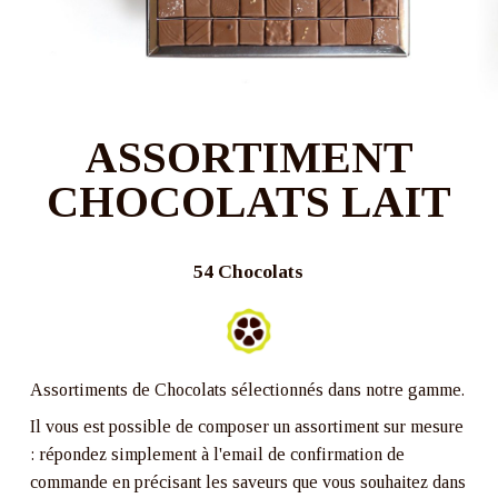
ASSORTIMENT
CHOCOLATS LAIT
54 Chocolats
Assortiments de Chocolats sélectionnés dans notre gamme.
Il vous est possible de composer un assortiment sur mesure
: répondez simplement à l'email de confirmation de
commande en précisant les saveurs que vous souhaitez dans