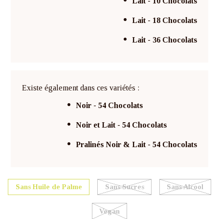
Lait - 10 Chocolats
Lait - 18 Chocolats
Lait - 36 Chocolats
Existe également dans ces variétés :
Noir - 54 Chocolats
Noir et Lait - 54 Chocolats
Pralinés Noir & Lait - 54 Chocolats
Sans Huile de Palme
Sans Sucres
Sans Alcool
Vegan