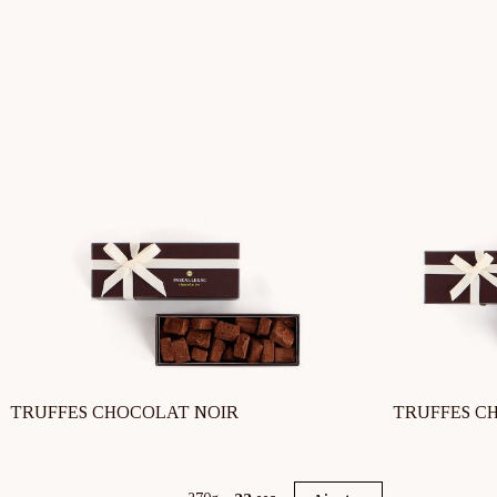
TRUFFES CHOCOLAT NOIR
TRUFFES C