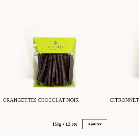
ORANGETTES CHOCOLAT NOIR
CITRONNET
13
150g
Ajouter
.00€