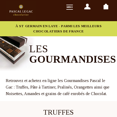
À ST GERMAIN EN LAYE - PARMI LES MEILLEURS
CHOCOLATIERS DE FRANCE
LES
GOURMANDISES
Retrouvez et achetez en ligne les Gourmandises Pascal le
Gac : Truffes, Pâte à Tartiner, Pralinés, Orangettes ainsi que
Noisettes, Amandes et grains de café enrobés de Chocolat.
TRUFFES