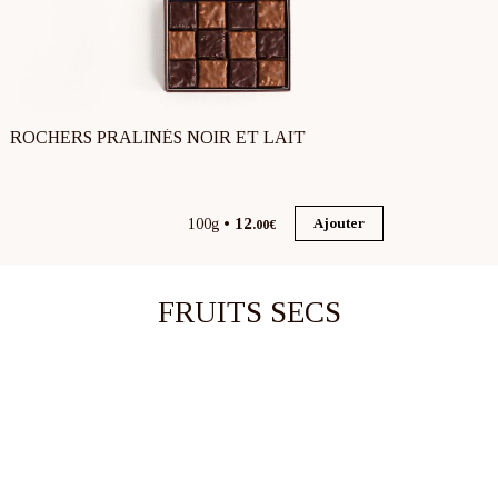
ROCHERS PRALINÉS NOIR ET LAIT
12
100g
Ajouter
.00€
FRUITS SECS