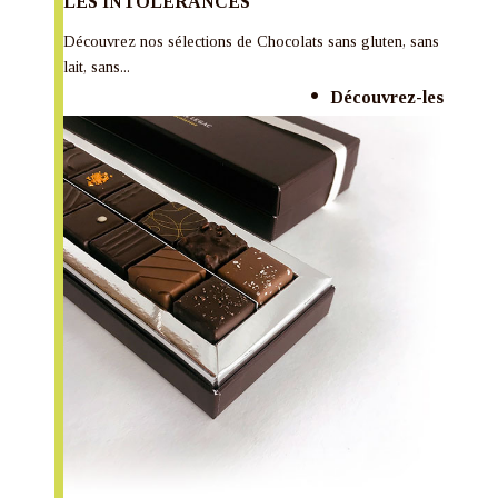
LES INTOLÉRANCES
Découvrez nos sélections de Chocolats sans gluten, sans
lait, sans...
Découvrez-les