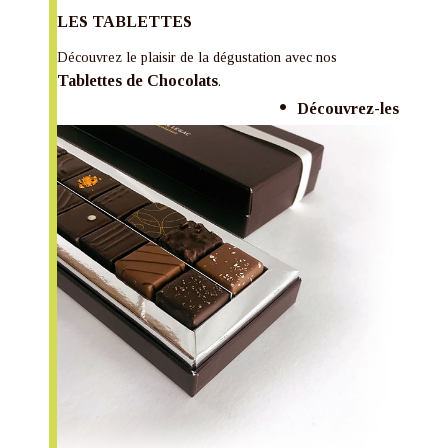
LES TABLETTES
Découvrez le plaisir de la dégustation avec nos
Tablettes de Chocolats
.
Découvrez-les