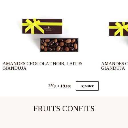
AMANDES CHOCOLAT NOIR, LAIT &
AMANDES C
GIANDUJA
GIANDUJA
19
250g
Ajouter
.00€
FRUITS CONFITS