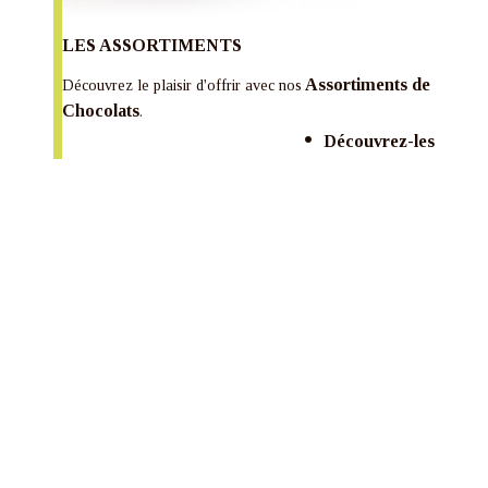
LES ASSORTIMENTS
Assortiments de
Découvrez le plaisir d'offrir avec nos
Chocolats
.
Découvrez-les