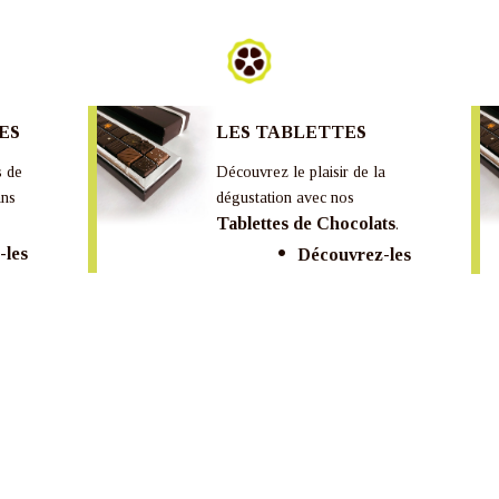
ES
LES TABLETTES
s de
Découvrez le plaisir de la
ans
dégustation avec nos
Tablettes de Chocolats
.
-les
Découvrez-les