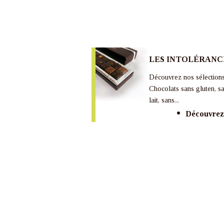
LES INTOLÉRANC
Découvrez nos sélection
Chocolats sans gluten, s
lait, sans...
Découvrez