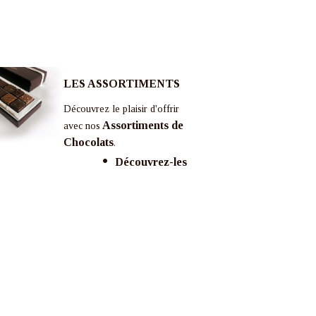
LES ASSORTIMENTS
Découvrez le plaisir d'offrir
Assortiments de
avec nos
Chocolats
.
Découvrez-les