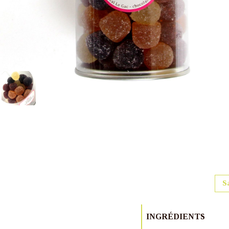
S
INGRÉDIENTS