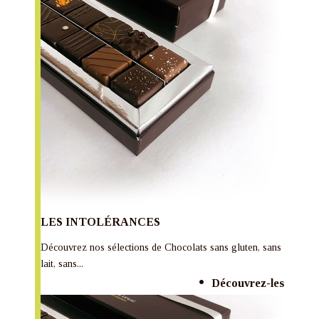
LES INTOLÉRANCES
Découvrez nos sélections de Chocolats sans gluten, sans
lait, sans...
Découvrez-les