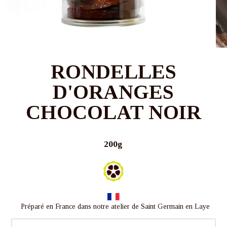
RONDELLES
D'ORANGES
CHOCOLAT NOIR
200g
Préparé en France dans notre atelier de Saint Germain en Laye