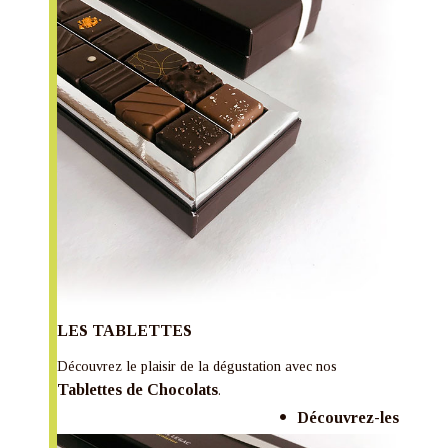
LES TABLETTES
Découvrez le plaisir de la dégustation avec nos
Tablettes de Chocolats
.
Découvrez-les