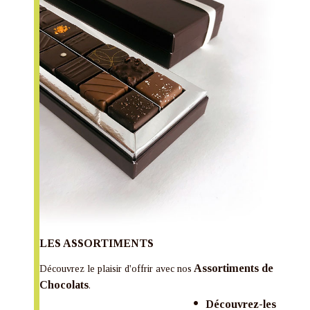
LES ASSORTIMENTS
Assortiments de
Découvrez le plaisir d'offrir avec nos
Chocolats
.
Découvrez-les