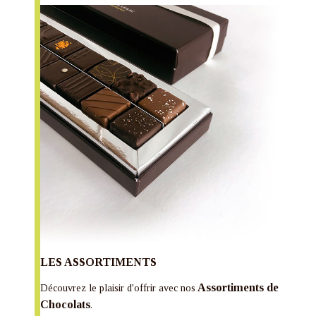
LES ASSORTIMENTS
Assortiments de
Découvrez le plaisir d'offrir avec nos
Chocolats
.