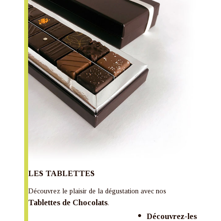
LES TABLETTES
Découvrez le plaisir de la dégustation avec nos
Tablettes de Chocolats
.
Découvrez-les