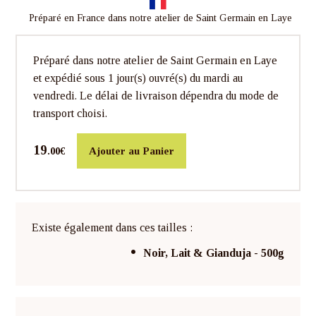
Préparé en France dans notre atelier de Saint Germain en Laye
Préparé dans notre atelier de Saint Germain en Laye
et expédié sous 1 jour(s) ouvré(s) du mardi au
vendredi. Le délai de livraison dépendra du mode de
transport choisi.
19
Ajouter au Panier
.00€
Existe également dans ces tailles :
Noir, Lait & Gianduja - 500g