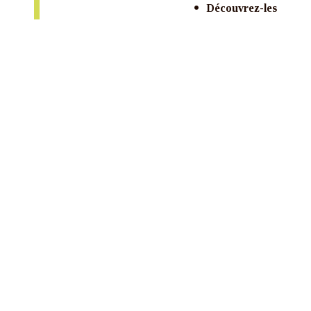
Découvrez-les