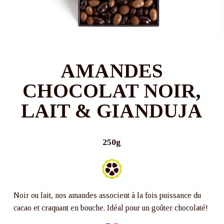
AMANDES
CHOCOLAT NOIR,
LAIT & GIANDUJA
250g
Noir ou lait, nos amandes associent à la fois puissance du
cacao et craquant en bouche. Idéal pour un goûter chocolaté!