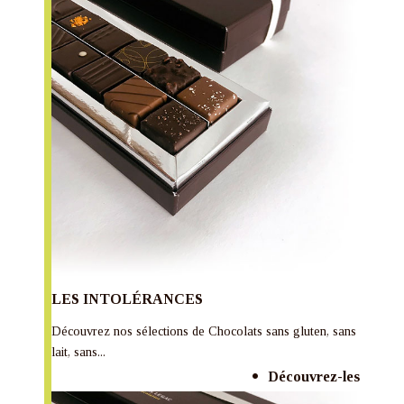
LES INTOLÉRANCES
Découvrez nos sélections de Chocolats sans gluten, sans
lait, sans...
Découvrez-les